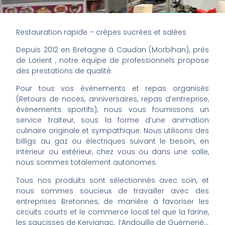
Restauration rapide – crêpes sucrées et salées
Depuis 2012 en Bretagne à Caudan (Morbihan), près
de Lorient , notre équipe de professionnels propose
des prestations de qualité.
Pour tous vos événements et repas organisés
(Retours de noces, anniversaires, repas d’entreprise,
événements sportifs), nous vous fournissons un
service traiteur, sous la forme d’une animation
culinaire originale et sympathique. Nous utilisons des
billigs au gaz ou électriques suivant le besoin, en
intérieur ou extérieur, chez vous ou dans une salle,
nous sommes totalement autonomes.
Tous nos produits sont sélectionnés avec soin, et
nous sommes soucieux de travailler avec des
entreprises Bretonnes, de manière à favoriser les
circuits courts et le commerce local tel que la farine,
les saucisses de Kervignac, l’Andouille de Guémené…