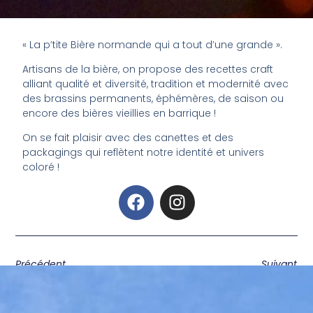
« La p’tite Bière normande qui a tout d’une grande ».
Artisans de la bière, on propose des recettes craft
alliant qualité et diversité, tradition et modernité avec
des brassins permanents, éphémères, de saison ou
encore des bières vieillies en barrique !
On se fait plaisir avec des canettes et des
packagings qui reflètent notre identité et univers
coloré !
Précédent
Suivant