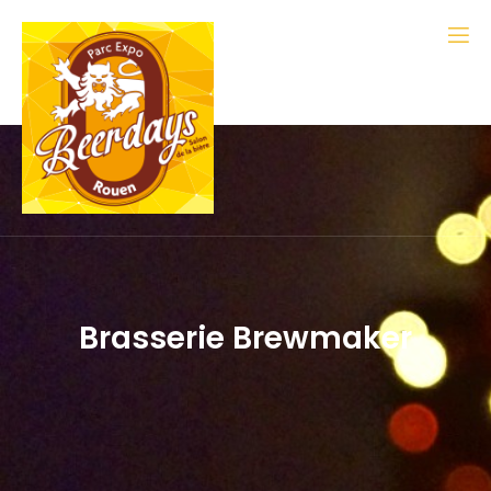
Brasserie Brewmaker