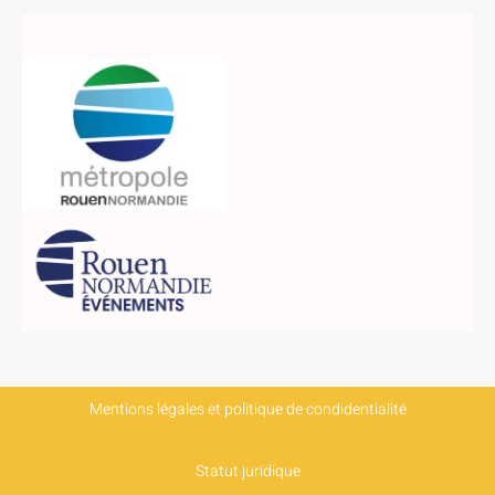
Mentions légales et politique de condidentialité
Statut juridique