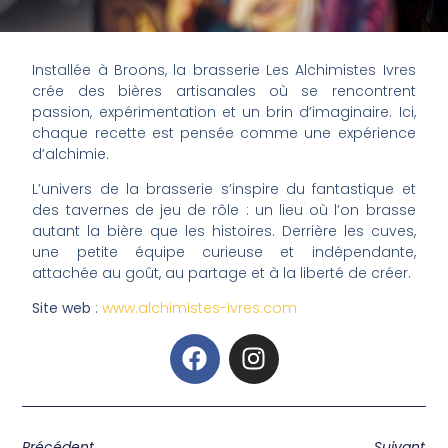
Installée à Broons, la brasserie Les Alchimistes Ivres
crée des bières artisanales où se rencontrent
passion, expérimentation et un brin d’imaginaire. Ici,
chaque recette est pensée comme une expérience
d’alchimie.
L’univers de la brasserie s’inspire du fantastique et
des tavernes de jeu de rôle : un lieu où l’on brasse
autant la bière que les histoires. Derrière les cuves,
une petite équipe curieuse et indépendante,
attachée au goût, au partage et à la liberté de créer.
Site web
:
www.alchimistes-ivres.com
Précédent
Suivant