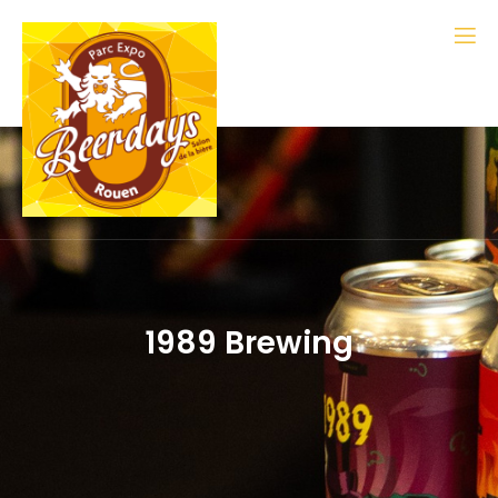
1989 Brewing