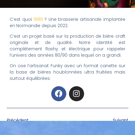
C’est quoi
1989
? Une brasserie artisanale implantée
en Normandie depuis 2022.
C’est un projet basé sur la production de bière craft
originale et de qualité. Notre identité est
complètement flashy et électrique pour rappeler
l’univers des années 80/90 dans lequel on a grandi.
On ose l’artisanat Funky avec un format canette sur
la base de bières houblonnées ultra fruitées mais
surtout équilibrées.
Précédent
Suivant