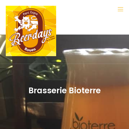
Brasserie Bioterre